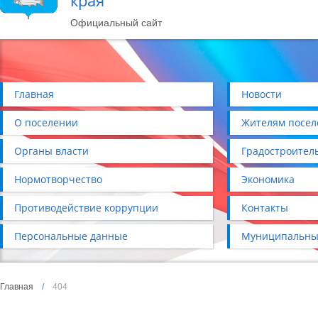
края
Официальный сайт
Главная
Новости
О поселении
Жителям посел
Органы власти
Градостроител
Нормотворчество
Экономика
Противодействие коррупции
Контакты
Персональные данные
Муниципальны
Главная
/
404