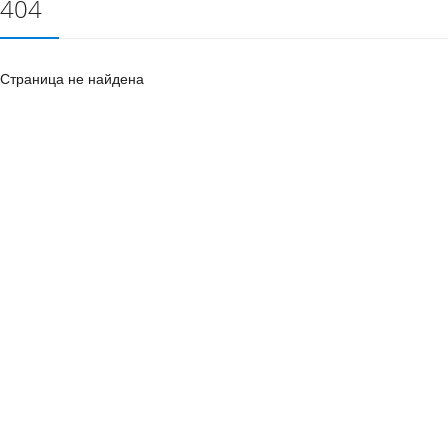
404
Страница не найдена