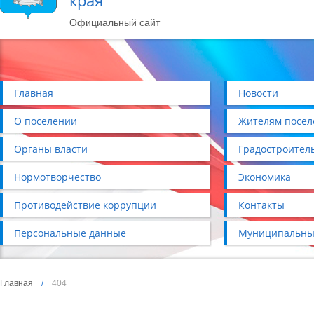
края
Официальный сайт
Главная
Новости
О поселении
Жителям посел
Органы власти
Градостроител
Нормотворчество
Экономика
Противодействие коррупции
Контакты
Персональные данные
Муниципальны
Главная
/
404