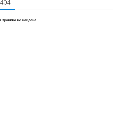
404
Страница не найдена