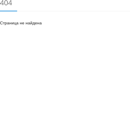
404
Страница не найдена