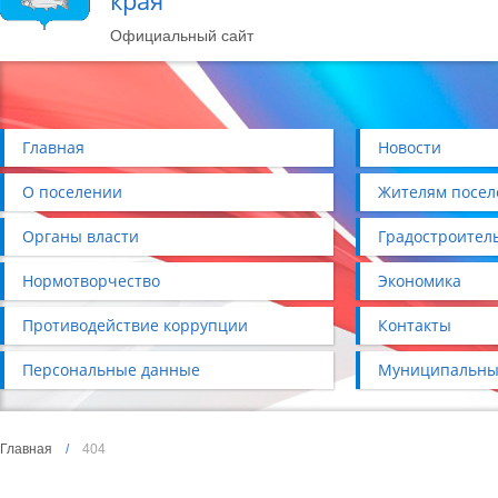
края
Официальный сайт
Главная
Новости
О поселении
Жителям посел
Органы власти
Градостроител
Нормотворчество
Экономика
Противодействие коррупции
Контакты
Персональные данные
Муниципальны
Главная
/
404