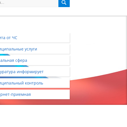
та от ЧС
ципальные услуги
альная сфера
уратура информирует
ципальный контроль
рнет-приемная