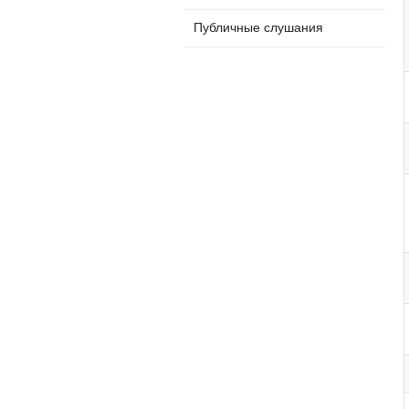
Публичные слушания