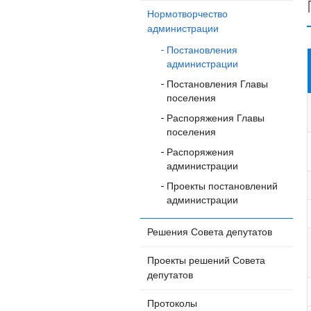
Нормотворчество
администрации
Постановления
администрации
Постановления Главы
поселения
Распоряжения Главы
поселения
Распоряжения
администрации
Проекты постановлений
администрации
Решения Совета депутатов
Проекты решений Совета
депутатов
Протоколы