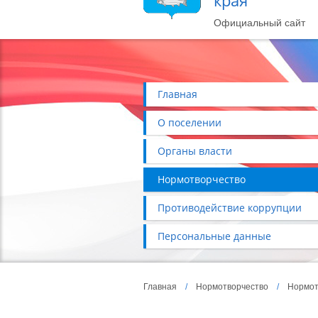
края
Официальный сайт
Главная
О поселении
Органы власти
Нормотворчество
Противодействие коррупции
Персональные данные
Главная
/
Нормотворчество
/
Нормот