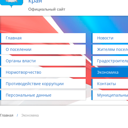
края
Официальный сайт
Главная
Новости
О поселении
Жителям посел
Органы власти
Градостроител
Нормотворчество
Экономика
Противодействие коррупции
Контакты
Персональные данные
Муниципальны
Главная
/
Экономика