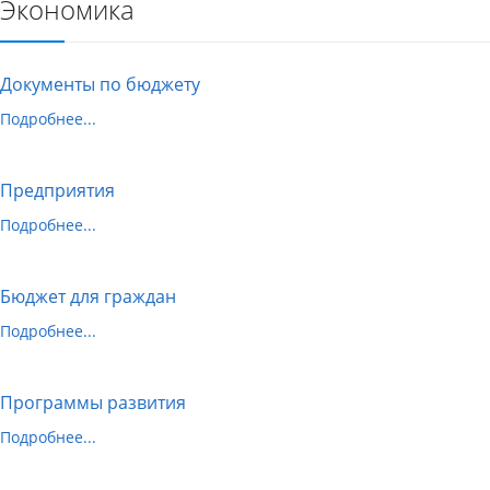
Экономика
Документы по бюджету
Подробнее...
Предприятия
Подробнее...
Бюджет для граждан
Подробнее...
Программы развития
Подробнее...