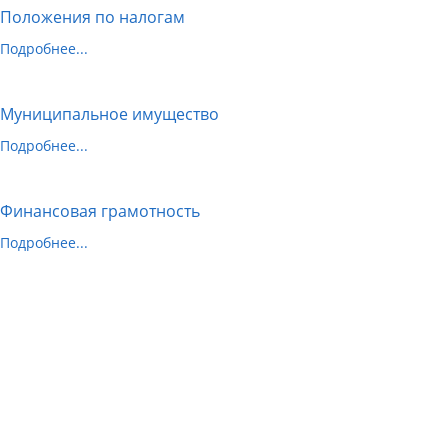
Положения по налогам
Подробнее...
Муниципальное имущество
Подробнее...
Финансовая грамотность
Подробнее...