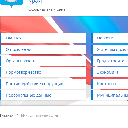
края
Официальный сайт
Главная
Новости
О поселении
Жителям посел
Органы власти
Градостроител
Нормотворчество
Экономика
Противодействие коррупции
Контакты
Персональные данные
Муниципальны
Главная
/
Муниципальные услуги