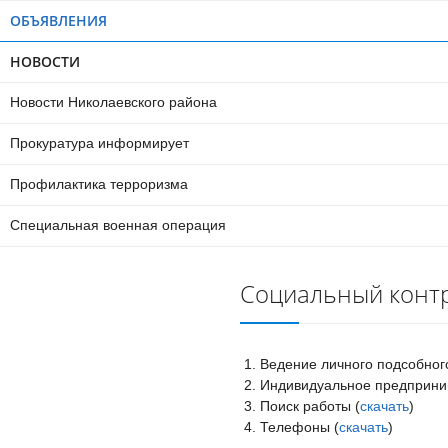
ОБЪЯВЛЕНИЯ
НОВОСТИ
Новости Николаевского района
Прокуратура информирует
Профилактика терроризма
Специальная военная операция
Социальный конт
Ведение личного подсобного
Индивидуальное предприни
Поиск работы (
скачать
)
Телефоны (
скачать
)