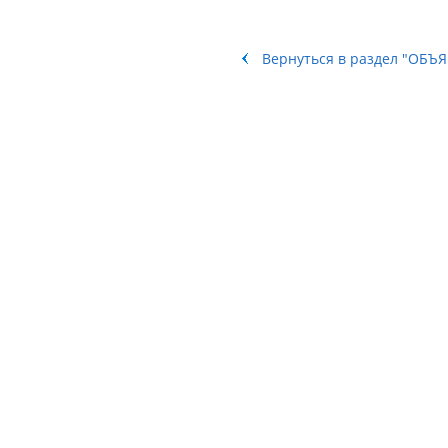
Вернуться в раздел "ОБЪ