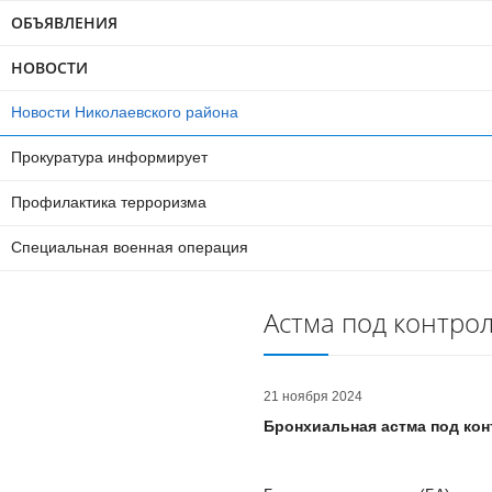
ОБЪЯВЛЕНИЯ
НОВОСТИ
Новости Николаевского района
Прокуратура информирует
Профилактика терроризма
Специальная военная операция
Астма под контро
21 ноября 2024
Бронхиальная астма под кон