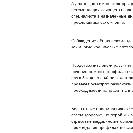
А для тех, кто имеет факторы 
рекомендации лечащего врача,
специалиста в назначенные дн
профилактики осложнений.
Соблюдение общих рекомендаци
как многие хронические патоло
Предотвратить риски развития 
лечение поможет профилактика
раз в 3 года, а с 40 лет ежег
проведет осмотрпо результату
необходимости направит на вт
Бесплатные профилактические
своем здоровье, но порой мы 
страховые медицинские органи
прохождения профилактически