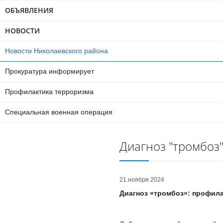
ОБЪЯВЛЕНИЯ
НОВОСТИ
Новости Николаевского района
Прокуратура информирует
Профилактика терроризма
Специальная военная операция
Диагноз "тромбоз
21 ноября 2024
Диагноз «тромбоз»: профила