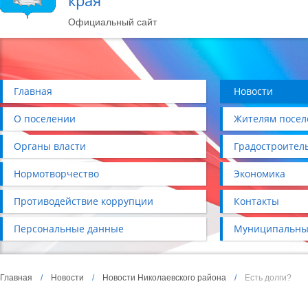
края
Официальный сайт
Главная
Новости
О поселении
Жителям посел
Органы власти
Градостроител
Нормотворчество
Экономика
Противодействие коррупции
Контакты
Персональные данные
Муниципальны
Главная
/
Новости
/
Новости Николаевского района
/
Есть долги?