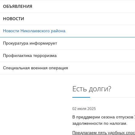
ОБЪЯВЛЕНИЯ
НОВОСТИ
Новости Николаевского района
Прокуратура информирует
Профилактика терроризма
Специальная военная операция
Есть долги?
02 июля 2025
В преддверии сезона отпусков
задолженности по налогам.
Предлагаем пять удобных спос