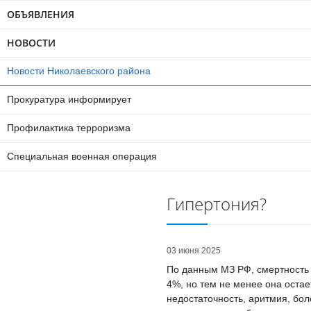
ОБЪЯВЛЕНИЯ
НОВОСТИ
Новости Николаевского района
Прокуратура информирует
Профилактика терроризма
Специальная военная операция
Гипертония?
03 июня 2025
По данным МЗ РФ, смертность 
4%, но тем не менее она остае
недостаточность, аритмия, бо