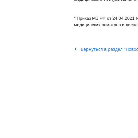
* Приказ МЗ РФ от 24.04.2021
медицинских осмотров и дисп
Вернуться в раздел "Ново