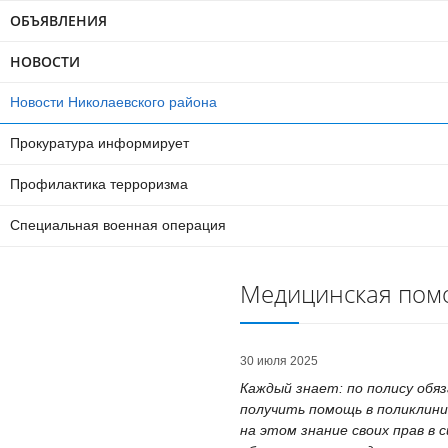
ОБЪЯВЛЕНИЯ
НОВОСТИ
Новости Николаевского района
Прокуратура информирует
Профилактика терроризма
Специальная военная операция
Медицинская пом
30 июля 2025
Каждый знает: по полису обя
получить помощь в поликлиник
на этом знание своих прав в