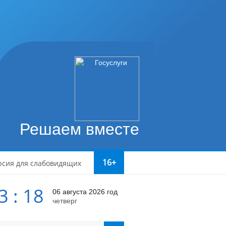
Решаем вместе
16+
рсия для слабовидящих
3 : 18
06 августа 2026 год
четверг