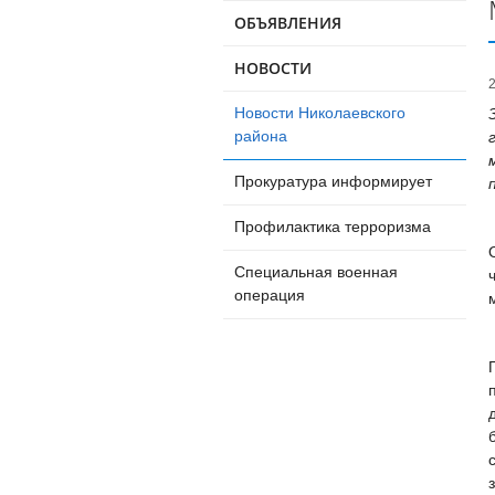
ОБЪЯВЛЕНИЯ
НОВОСТИ
Новости Николаевского
района
Прокуратура информирует
Профилактика терроризма
Специальная военная
операция