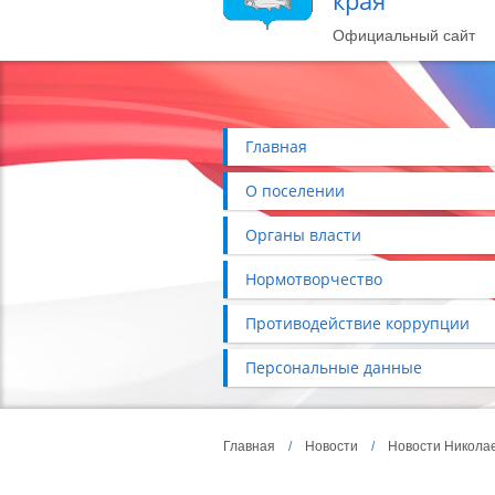
края
Официальный сайт
Главная
О поселении
Органы власти
Нормотворчество
Противодействие коррупции
Персональные данные
Главная
/
Новости
/
Новости Николае