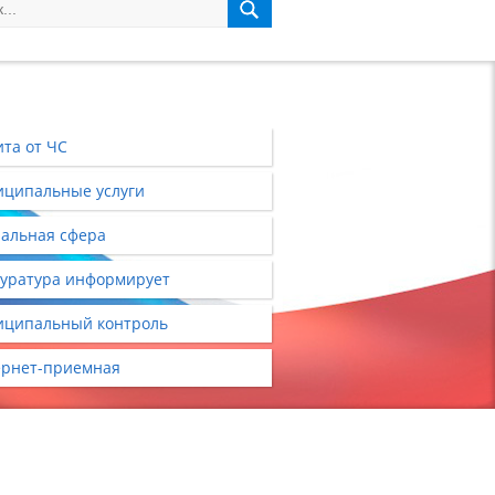
та от ЧС
ципальные услуги
альная сфера
уратура информирует
ципальный контроль
рнет-приемная