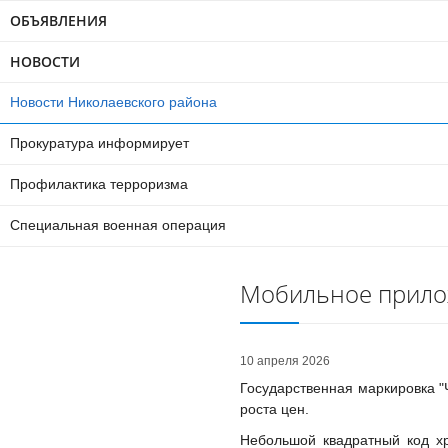
ОБЪЯВЛЕНИЯ
НОВОСТИ
Новости Николаевского района
Прокуратура информирует
Профилактика терроризма
Специальная военная операция
Мобильное прило
10 апреля 2026
Государственная маркировка "Ч
роста цен.
Небольшой квадратный код хр