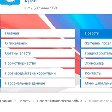
края
Официальный сайт
Главная
Новости
О поселении
Жителям посел
Органы власти
Градостроител
Нормотворчество
Экономика
Противодействие коррупции
Контакты
Персональные данные
Муниципальны
Главная
/
Новости
/
Новости Николаевского района
/
Мобильное при