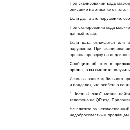
При сканировании кода маркир
описание на этикетке от того, 
Если да, то это нарушение, со
При сканировании кода маркиро
данный товар.
Если дата отличается или в
нарушении.
При сканировании
прошел проверку на подлиннос
Сообщите об этом в приложе
органы, а вы сможете получить
Использование мобильного п
и подделок, что особенно важн
"
Честный знак"
можно найти 
телефона на QR код. Приложен
Не платите за некачественный
недобросовестным продавцам 