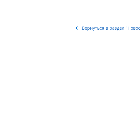
Вернуться в раздел "Ново