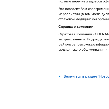
полным перечнем адресов офи
Это позволит Вам своевремен
мероприятий (в том числе дис
страховой медицинской органи
Справка о компании:
Страховая компания «СОГАЗ-М
застрахованным. Подразделени
Байконуре. Высококвалифицир
медицинского обслуживания и
Вернуться в раздел "Ново