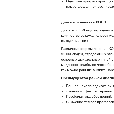
Одышка– прогрессирующая, 
нарастающая при респират
Диагноз и лечение ХОБЛ
Диагноз ХОБЛ подтверждается 
количество воздуха человек мож
выходить из них.
Различные формы лечения ХОБ
жизни людей, страдающих этой
основных дыхательных путей в 
медленно, наиболее часто боле
как можно раньше выявить заб
Преимущества ранней диагн
Раннее начало адекватной 
Лучший эффект от терапии.
Профилактика обострений.
Снижение темпов прогресси