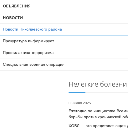
ОБЪЯВЛЕНИЯ
НОВОСТИ
Новости Николаевского района
Прокуратура информирует
Профилактика терроризма
Специальная военная операция
Нелёгкие болезни
03 июня 2025
Ежегодно по инициативе Всем
борьбы против хронической об
ХОБЛ — это представляющая у