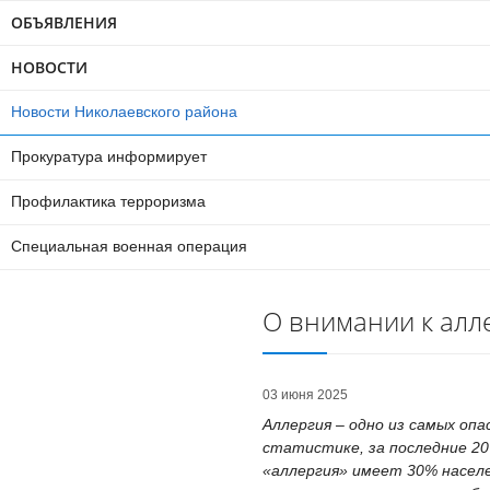
ОБЪЯВЛЕНИЯ
НОВОСТИ
Новости Николаевского района
Прокуратура информирует
Профилактика терроризма
Специальная военная операция
О внимании к алл
03 июня 2025
Аллергия – одно из самых оп
статистике, за последние 20 
«аллергия» имеет 30% населе