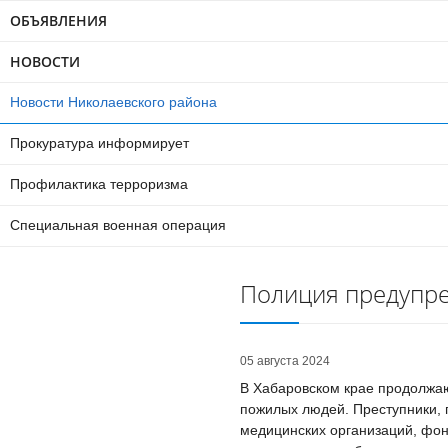
ОБЪЯВЛЕНИЯ
НОВОСТИ
Новости Николаевского района
Прокуратура информирует
Профилактика терроризма
Специальная военная операция
Полиция предупр
05 августа 2024
В Хабаровском крае продолжаю
пожилых людей. Преступники, 
медицинских организаций, фо