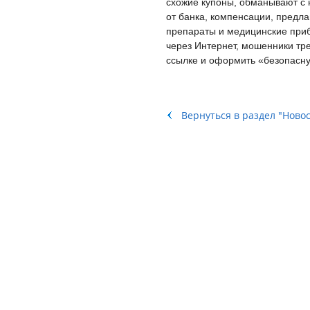
схожие купоны, обманывают с
от банка, компенсации, предла
препараты и медицинские приб
через Интернет, мошенники тр
ссылке и оформить «безопасну
Вернуться в раздел "Ново