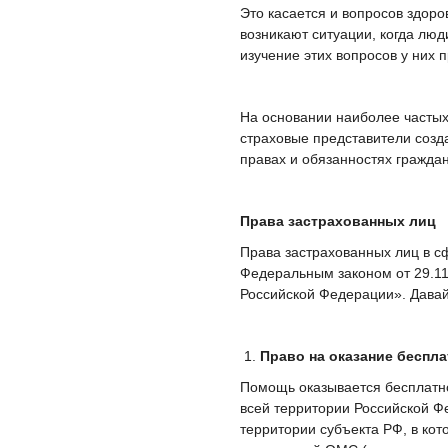
Это касается и вопросов здоро
возникают ситуации, когда люд
изучение этих вопросов у них 
На основании наиболее частых
страховые представители созд
правах и обязанностях гражда
Права застрахованных лиц
Права застрахованных лиц в с
Федеральным законом от 29.11
Российской Федерации». Давай
Право на оказание беспл
Помощь оказывается бесплатно
всей территории Российской Ф
территории субъекта РФ, в ко