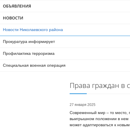
ОБЪЯВЛЕНИЯ
НОВОСТИ
Новости Николаевского района
Прокуратура информирует
Профилактика терроризма
Специальная военная операция
Права граждан в 
27 января 2025
Современный мир – то место, 
выигрышном положении в нем н
может адаптироваться к новым