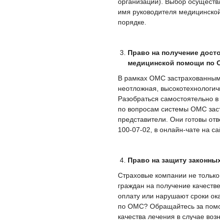
организации). Выбор осуществ
имя руководителя медицинской
порядке.
Право на получение дост
медицинской помощи по
В рамках ОМС застрахованным
неотложная, высокотехнологич
Разобраться самостоятельно 
по вопросам системы ОМС зас
представители. Они готовы от
100-07-02, в онлайн-чате на 
Право на защиту законны
Страховые компании не тольк
граждан на получение качест
оплату или нарушают сроки ок
по ОМС? Обращайтесь за помо
качества лечения в случае во