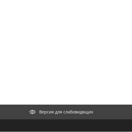
Версия для слабовидящих