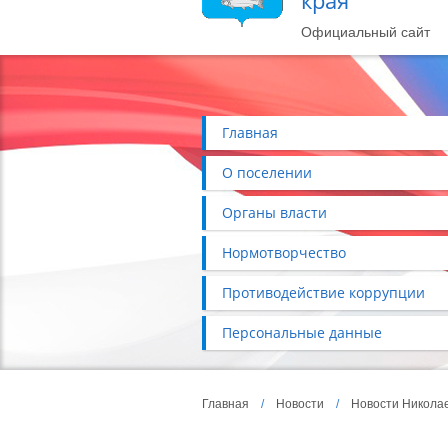
края
Официальный сайт
Главная
О поселении
Органы власти
Нормотворчество
Противодействие коррупции
Персональные данные
Главная
/
Новости
/
Новости Николае