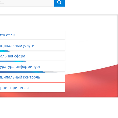
та от ЧС
ципальные услуги
альная сфера
уратура информирует
ципальный контроль
рнет-приемная