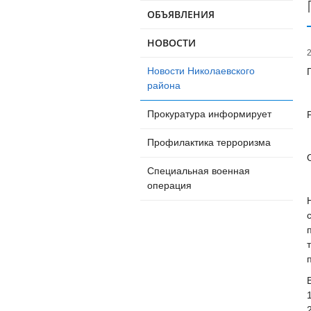
ОБЪЯВЛЕНИЯ
НОВОСТИ
Новости Николаевского
района
Прокуратура информирует
Профилактика терроризма
Специальная военная
операция