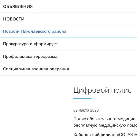
ОБЪЯВЛЕНИЯ
НОВОСТИ
Новости Николаевского района
Прокуратура информирует
Профилактика терроризма
Специальная военная операция
Цифровой полис
02 марта 2026
Полис обязательного медицинс
бесплатную медицинскую помо
Хабаровскийфилиал «СОГАЗ-Ме