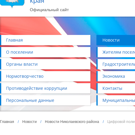
края
Официальный сайт
Главная
Новости
О поселении
Жителям посел
Органы власти
Градостроител
Нормотворчество
Экономика
Противодействие коррупции
Контакты
Персональные данные
Муниципальны
Главная
/
Новости
/
Новости Николаевского района
/
Цифровой поли