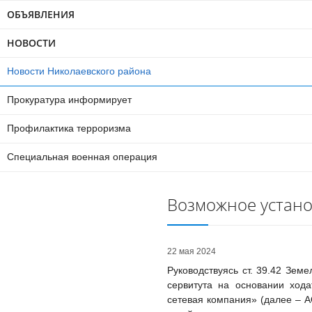
ОБЪЯВЛЕНИЯ
НОВОСТИ
Новости Николаевского района
Прокуратура информирует
Профилактика терроризма
Специальная военная операция
Возможное устано
22 мая 2024
Руководствуясь ст. 39.42 Зе
сервитута на основании хода
сетевая компания» (далее – А