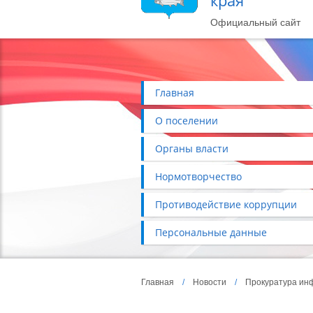
края
Официальный сайт
Главная
О поселении
Органы власти
Нормотворчество
Противодействие коррупции
Персональные данные
Главная
/
Новости
/
Прокуратура ин