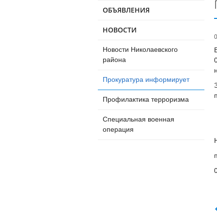
ОБЪЯВЛЕНИЯ
НОВОСТИ
Новости Николаевского
района
Прокуратура информирует
Профилактика терроризма
Специальная военная
операция