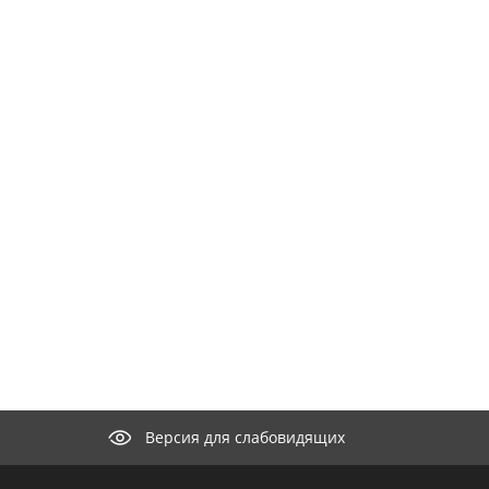
Версия для слабовидящих