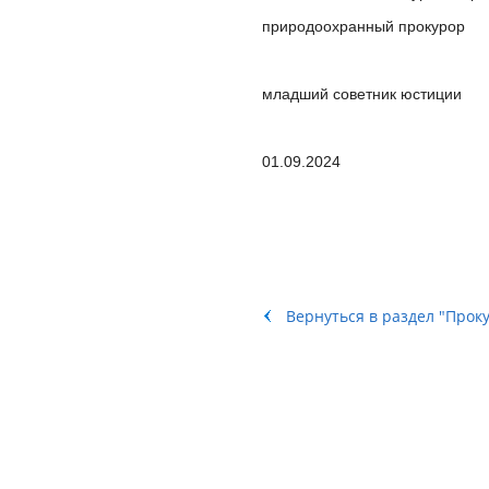
природоохранный прокурор
младший советник 
01.09.2024
Вернуться в раздел "Прок