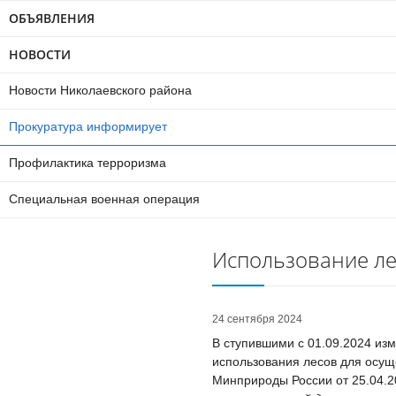
ОБЪЯВЛЕНИЯ
НОВОСТИ
Новости Николаевского района
Прокуратура информирует
Профилактика терроризма
Специальная военная операция
Использование л
24 сентября 2024
В ступившими с 01.09.2024 из
использования лесов для осущ
Минприроды России от 25.04.2