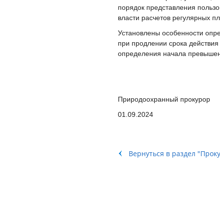
порядок представления польз
власти расчетов регулярных п
Установлены особенности опре
при продлении срока действия
определения начала превышени
Природоохранный п
01.09.2024
Вернуться в раздел "Прок