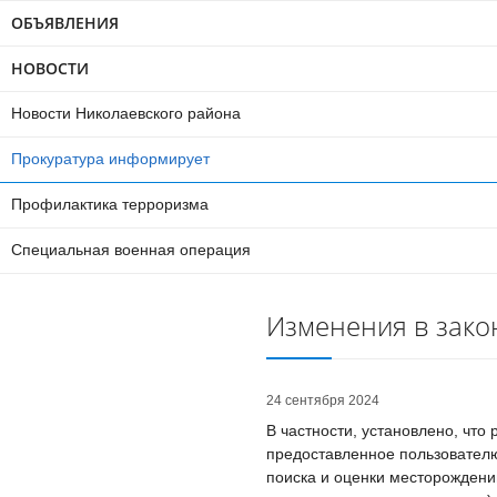
ОБЪЯВЛЕНИЯ
НОВОСТИ
Новости Николаевского района
Прокуратура информирует
Профилактика терроризма
Специальная военная операция
Изменения в зако
24 сентября 2024
В частности, установлено, что
предоставленное пользователю
поиска и оценки месторождени