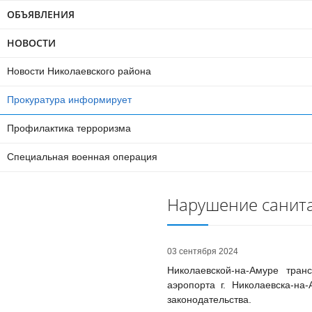
ОБЪЯВЛЕНИЯ
НОВОСТИ
Новости Николаевского района
Прокуратура информирует
Профилактика терроризма
Специальная военная операция
Нарушение санит
03 сентября 2024
Николаевской-на-Амуре тран
аэропорта г. Николаевска-на
законодательства.