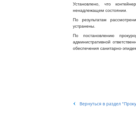
Установлено, что контейн
ненадлежащем состоянии.
По результатам рассмотрен
устранены.
По постановлению прокуро
административной ответствен
обеспечения санитарно-эпидем
Вернуться в раздел "Прок