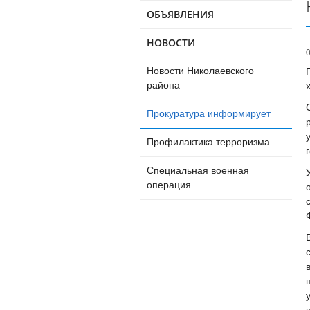
ОБЪЯВЛЕНИЯ
НОВОСТИ
Новости Николаевского
района
Прокуратура информирует
Профилактика терроризма
Специальная военная
операция