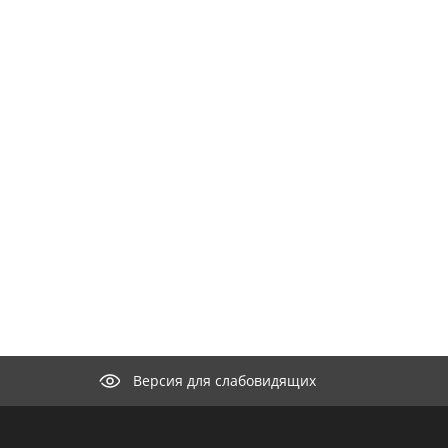
Версия для слабовидящих