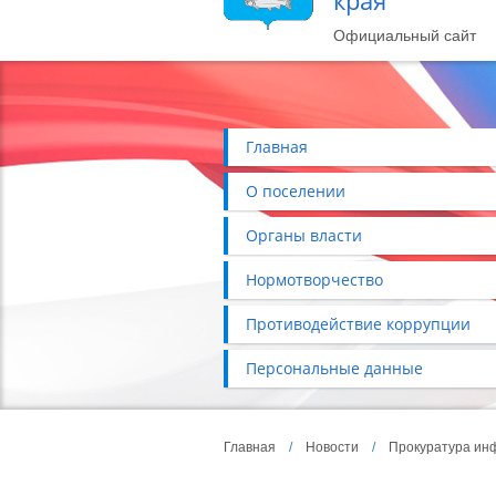
края
Официальный сайт
Главная
О поселении
Органы власти
Нормотворчество
Противодействие коррупции
Персональные данные
Главная
/
Новости
/
Прокуратура ин