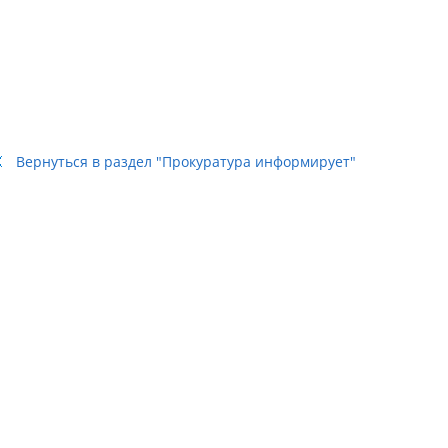
Вернуться в раздел "Прокуратура информирует"