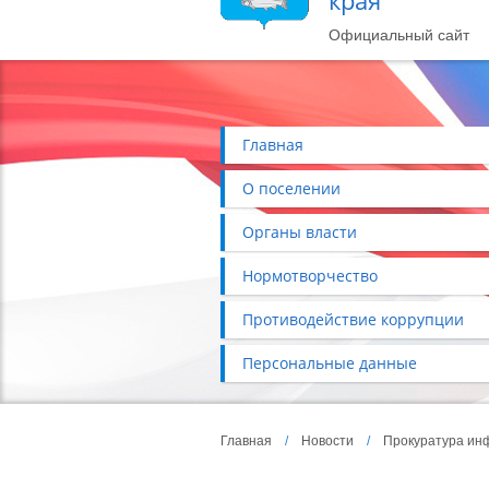
края
Официальный сайт
Главная
О поселении
Органы власти
Нормотворчество
Противодействие коррупции
Персональные данные
Главная
/
Новости
/
Прокуратура ин