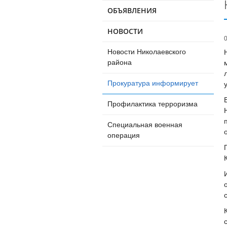
ОБЪЯВЛЕНИЯ
НОВОСТИ
Новости Николаевского
района
Прокуратура информирует
Профилактика терроризма
Специальная военная
операция