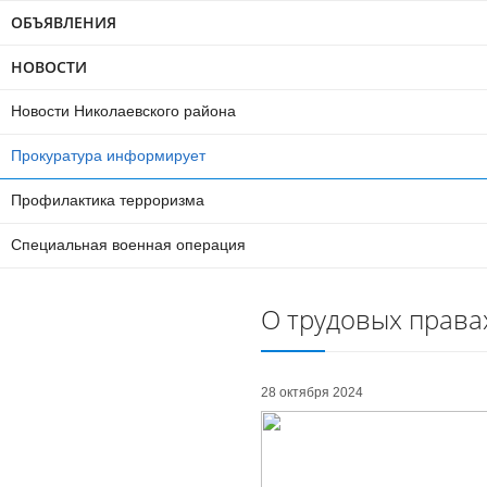
ОБЪЯВЛЕНИЯ
НОВОСТИ
Новости Николаевского района
Прокуратура информирует
Профилактика терроризма
Специальная военная операция
О трудовых права
28 октября 2024