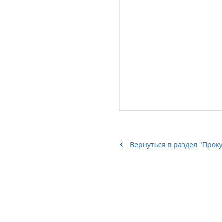
Вернуться в раздел "Прок