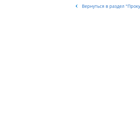
Вернуться в раздел "Прок