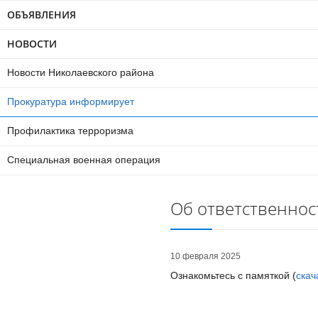
ОБЪЯВЛЕНИЯ
НОВОСТИ
Новости Николаевского района
Прокуратура информирует
Профилактика терроризма
Специальная военная операция
Об ответственнос
10 февраля 2025
Ознакомьтесь с памяткой (
скач