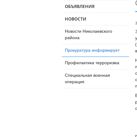
ОБЪЯВЛЕНИЯ
НОВОСТИ
Новости Николаевского
района
Прокуратура информирует
Профилактика терроризма
Специальная военная
операция