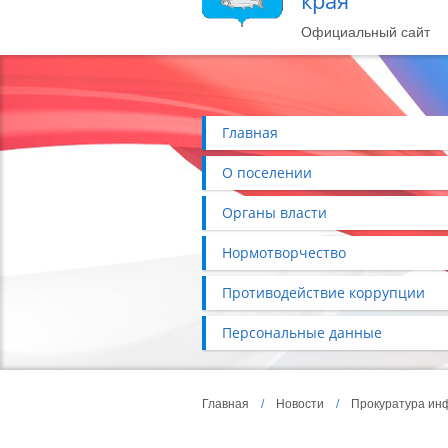
края
Официальный сайт
Главная
О поселении
Органы власти
Нормотворчество
Противодействие коррупции
Персональные данные
Главная
/
Новости
/
Прокуратура ин