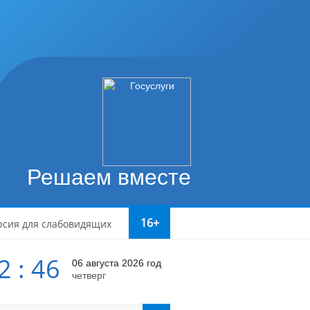
Решаем вместе
16+
рсия для слабовидящих
2 : 46
06 августа 2026 год
четверг