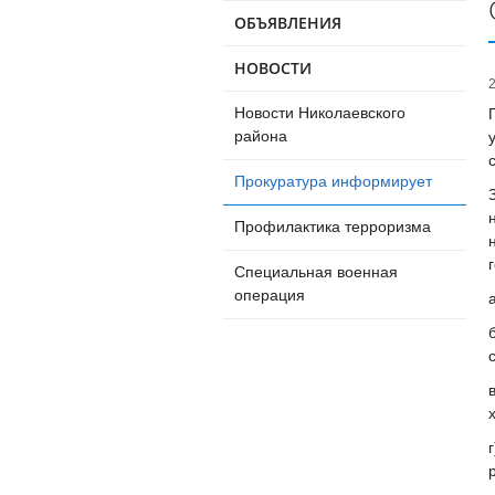
ОБЪЯВЛЕНИЯ
НОВОСТИ
Новости Николаевского
района
Прокуратура информирует
Профилактика терроризма
Специальная военная
операция