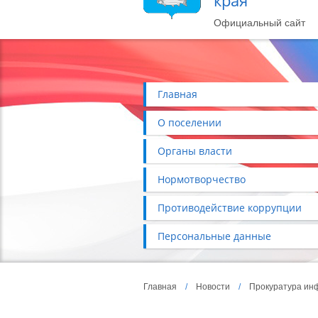
края
Официальный сайт
Главная
О поселении
Органы власти
Нормотворчество
Противодействие коррупции
Персональные данные
Главная
/
Новости
/
Прокуратура ин