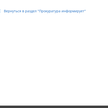
Вернуться в раздел "Прокуратура информирует"