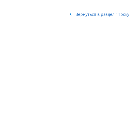
Вернуться в раздел "Прок