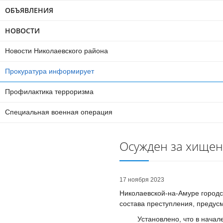
ОБЪЯВЛЕНИЯ
НОВОСТИ
Новости Николаевского района
Прокуратура информирует
Профилактика терроризма
Специальная военная операция
Осужден за хище
17 ноября 2023
Николаевской-на-Амуре городс
состава преступления, предусмо
Установлено, что в начале м