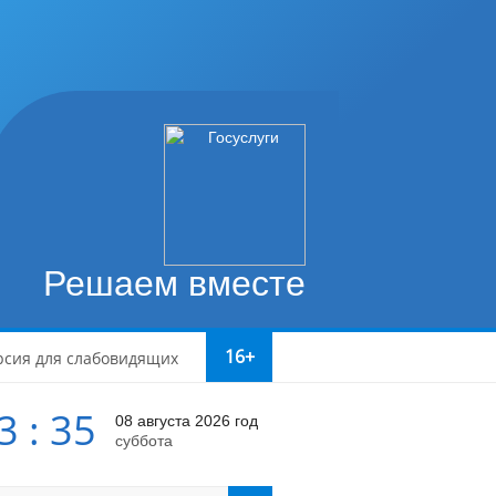
Решаем вместе
16+
рсия для слабовидящих
3 : 35
08 августа 2026 год
суббота