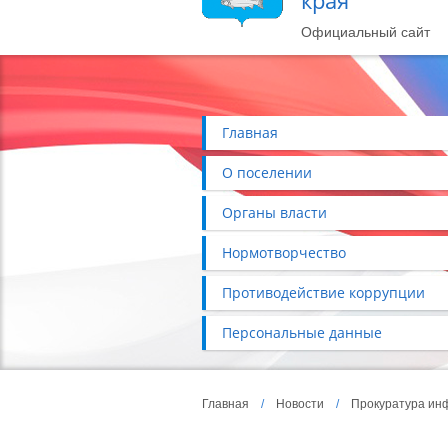
края
Официальный сайт
Главная
О поселении
Органы власти
Нормотворчество
Противодействие коррупции
Персональные данные
Главная
/
Новости
/
Прокуратура ин