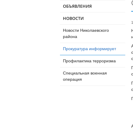
ОБЪЯВЛЕНИЯ
НОВОСТИ
Новости Николаевского
района
Прокуратура информирует
Профилактика терроризма
Специальная военная
операция