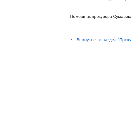
Помощник прокурора Сумарок
Вернуться в раздел "Прок