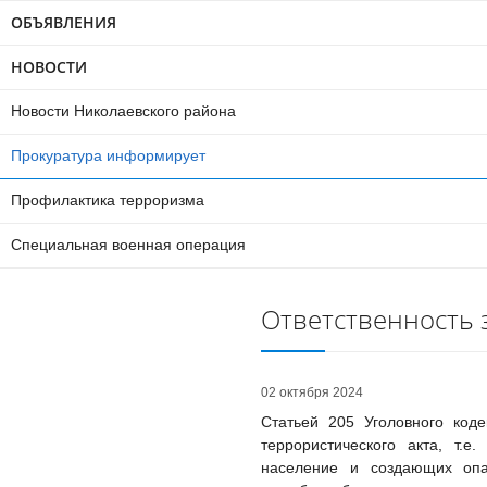
ОБЪЯВЛЕНИЯ
НОВОСТИ
Новости Николаевского района
Прокуратура информирует
Профилактика терроризма
Специальная военная операция
Ответственность з
02 октября 2024
Статьей 205 Уголовного коде
террористического акта, т.
население и создающих опас