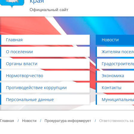
края
Официальный сайт
Главная
Новости
О поселении
Жителям посел
Органы власти
Градостроител
Нормотворчество
Экономика
Противодействие коррупции
Контакты
Персональные данные
Муниципальны
Главная
/
Новости
/
Прокуратура информирует
/
Ответственность за