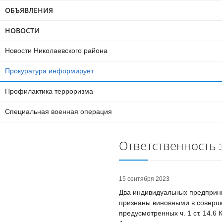
ОБЪЯВЛЕНИЯ
НОВОСТИ
Новости Николаевского района
Прокуратура информирует
Профилактика терроризма
Специальная военная операция
Ответственность
15 сентября 2023
Два индивидуальных предприн
признаны виновными в соверш
предусмотренных ч. 1 ст. 14.6