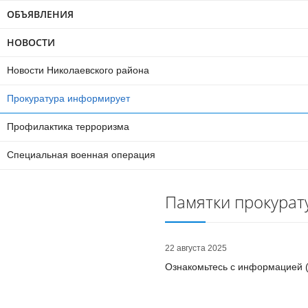
ОБЪЯВЛЕНИЯ
НОВОСТИ
Новости Николаевского района
Прокуратура информирует
Профилактика терроризма
Специальная военная операция
Памятки прокурат
22 августа 2025
Ознакомьтесь с информацией 