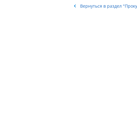
Вернуться в раздел "Прок