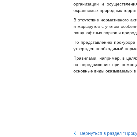
организации и осуществлени
охраняемых природных террит
В отсутствие нормативного ак
и маршрутов с учетом особен
ландшафтных парков и природ
По представлению прокурора 
утвержден необходимый нормат
Правилами, например, в целя
на передвижение при помощи
основные виды оказываемых в 
Вернуться в раздел "Прок