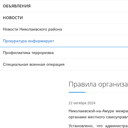
ОБЪЯВЛЕНИЯ
НОВОСТИ
Новости Николаевского района
Прокуратура информирует
Профилактика терроризма
Специальная военная операция
Правила организа
22 октября 2024
Николаевской-на-Амуре межра
органами местного самоуправл
Установлено, что администр