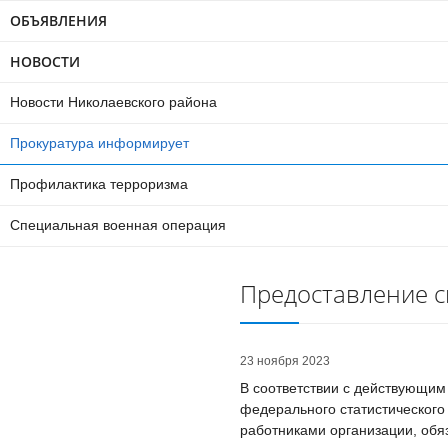
ОБЪЯВЛЕНИЯ
НОВОСТИ
Новости Николаевского района
Прокуратура информирует
Профилактика терроризма
Специальная военная операция
Предоставление с
23 ноября 2023
В соответствии с действующи
федерального статистическог
работниками организации, обя