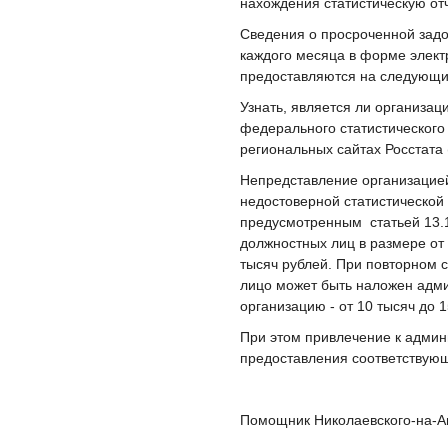
нахождения статистическую от
Сведения о просроченной задо
каждого месяца в форме элект
предоставляются на следующий
Узнать, является ли организа
федерального статистического
региональных сайтах Росстата
Непредставление организацие
недостоверной статистическо
предусмотренным статьей 13
должностных лиц в размере от 
тысяч рублей. При повторном
лицо может быть наложен адми
организацию - от 10 тысяч до 
При этом привлечение к админ
предоставления соответствующ
Помощник Николаевского-на-