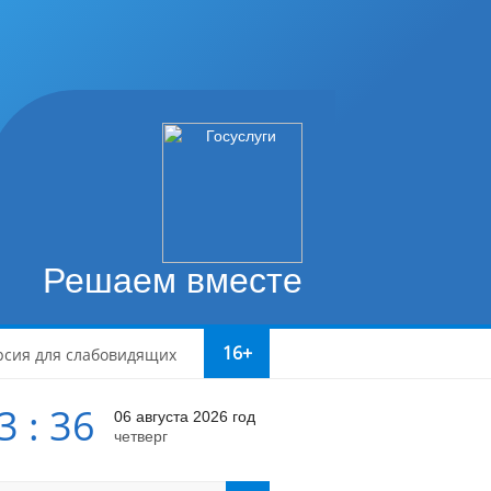
Решаем вместе
16+
рсия для слабовидящих
3 : 36
06 августа 2026 год
четверг