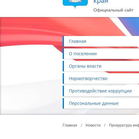
края
Официальный сайт
Главная
О поселении
Органы власти
Нормотворчество
Противодействие коррупции
Персональные данные
Главная
/
Новости
/
Прокуратура ин