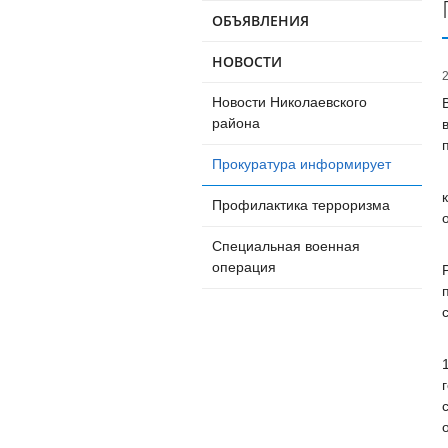
ОБЪЯВЛЕНИЯ
НОВОСТИ
Новости Николаевского
района
Прокуратура информирует
Профилактика терроризма
Специальная военная
операция