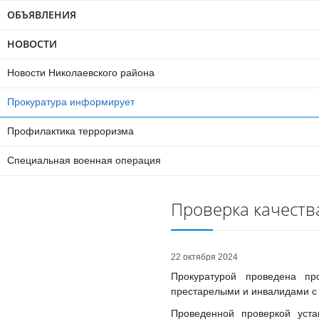
ОБЪЯВЛЕНИЯ
НОВОСТИ
Новости Николаевского района
Прокуратура информирует
Профилактика терроризма
Специальная военная операция
Проверка качества
22 октября 2024
Прокуратурой проведена пр
престарелыми и инвалидами с
Проведенной проверкой устан