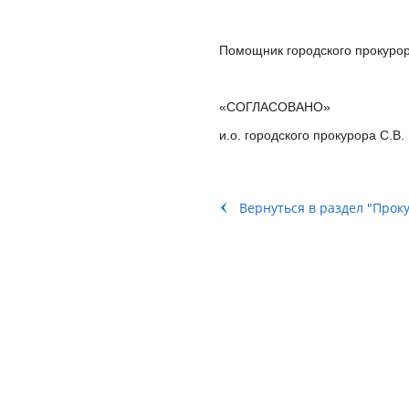
Помощник городского прокурор
«СОГЛАСОВАНО»
и.о. городского прокурора С.В.
Вернуться в раздел "Прок