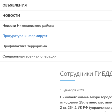
ОБЪЯВЛЕНИЯ
НОВОСТИ
Новости Николаевского района
Прокуратура информирует
Профилактика терроризма
Специальная военная операция
Сотрудники ГИБД
15 декабря 2023
Николаевской-на-Амуре городс
отношении 25-летнего местног
2 ст. 264.1 УК РФ (управлени