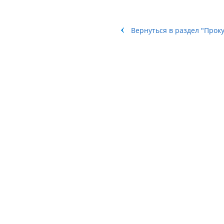
Вернуться в раздел "Прок