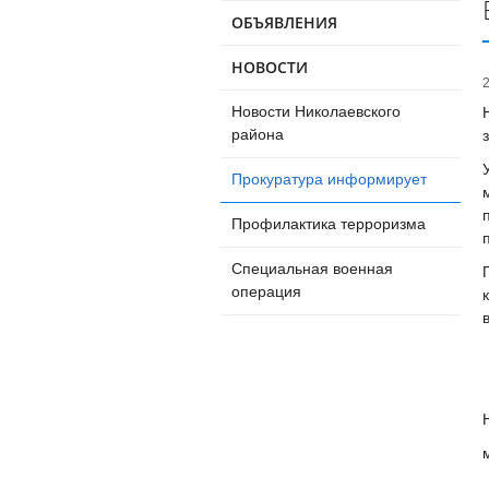
ОБЪЯВЛЕНИЯ
НОВОСТИ
Новости Николаевского
района
Прокуратура информирует
Профилактика терроризма
Специальная военная
операция