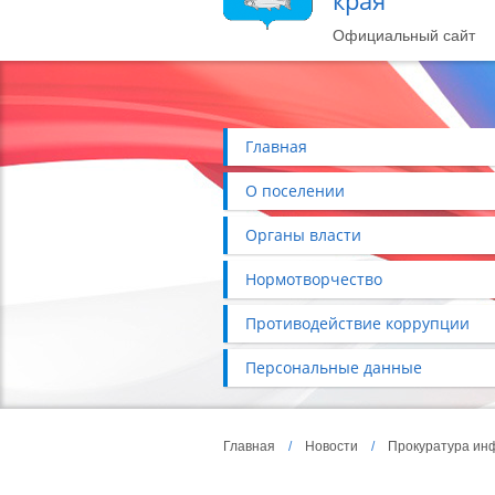
края
Официальный сайт
Главная
О поселении
Органы власти
Нормотворчество
Противодействие коррупции
Персональные данные
Главная
/
Новости
/
Прокуратура ин