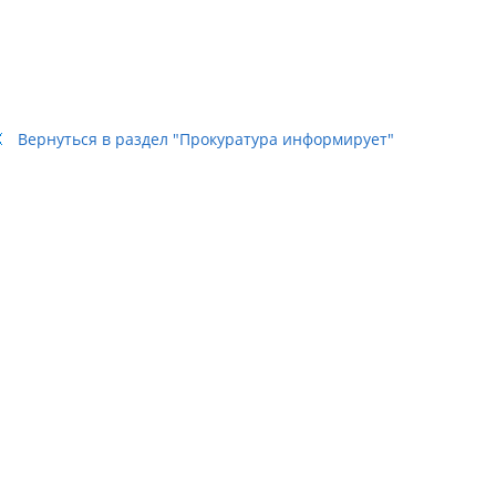
Вернуться в раздел "Прокуратура информирует"