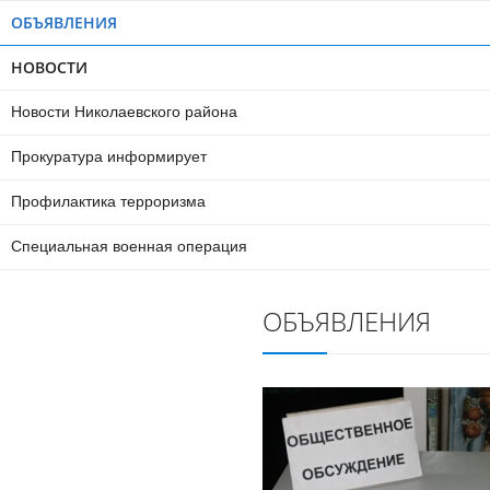
ОБЪЯВЛЕНИЯ
НОВОСТИ
Новости Николаевского района
Прокуратура информирует
Профилактика терроризма
Специальная военная операция
ОБЪЯВЛЕНИЯ