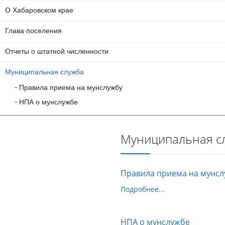
О Хабаровском крае
Глава поселения
Отчеты о штатной численности
Муниципальная служба
Правила приема на мунслужбу
НПА о мунслужбе
Муниципальная с
Правила приема на мунсл
Подробнее...
НПА о мунслужбе