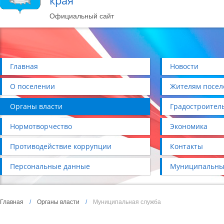
края
Официальный сайт
Главная
Новости
О поселении
Жителям посел
Органы власти
Градостроител
Нормотворчество
Экономика
Противодействие коррупции
Контакты
Персональные данные
Муниципальны
Главная
/
Органы власти
/
Муниципальная служба