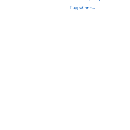
Подробнее...