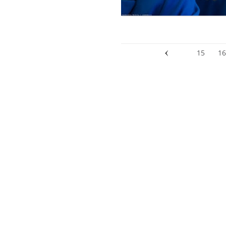
15
16