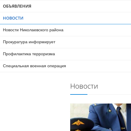
ОБЪЯВЛЕНИЯ
НОВОСТИ
Новости Николаевского района
Прокуратура информирует
Профилактика терроризма
Специальная военная операция
Новости