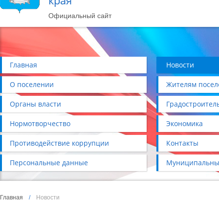
края
Официальный сайт
Главная
Новости
О поселении
Жителям посел
Органы власти
Градостроител
Нормотворчество
Экономика
Противодействие коррупции
Контакты
Персональные данные
Муниципальны
Главная
/
Новости