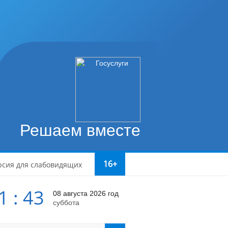
Решаем вместе
16+
рсия для слабовидящих
1 : 43
08 августа 2026 год
суббота