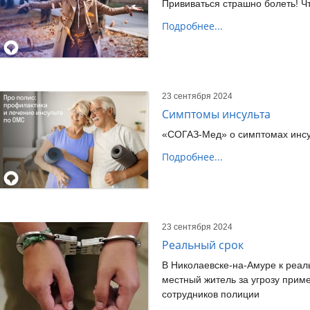
Прививаться страшно болеть! Ч
Подробнее...
23 сентября 2024
Симптомы инсульта
«СОГАЗ-Мед» о симптомах инсу
Подробнее...
23 сентября 2024
Реальный срок
В Николаевске-на-Амуре к реа
местный житель за угрозу прим
сотрудников полиции