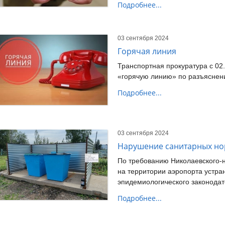
Подробнее...
03 сентября 2024
Горячая линия
Транспортная прокуратура с 02.
«горячую линию» по разъяснен
Подробнее...
03 сентября 2024
Нарушение санитарных н
По требованию Николаевского-
на территории аэропорта устр
эпидемиологического законодат
Подробнее...