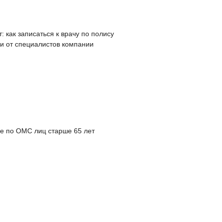
: как записаться к врачу по полису
и от специалистов компании
е по ОМС лиц старше 65 лет