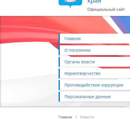
края
Официальный сайт
Главная
О поселении
Органы власти
Нормотворчество
Противодействие коррупции
Персональные данные
Главная
/
Новости