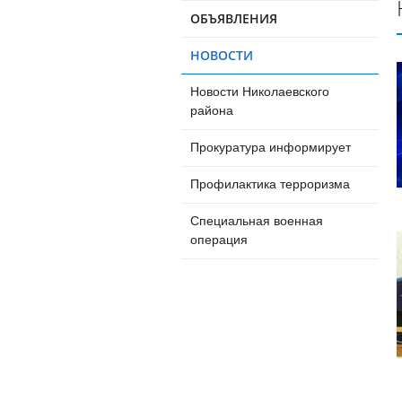
ОБЪЯВЛЕНИЯ
НОВОСТИ
Новости Николаевского
района
Прокуратура информирует
Профилактика терроризма
Специальная военная
операция