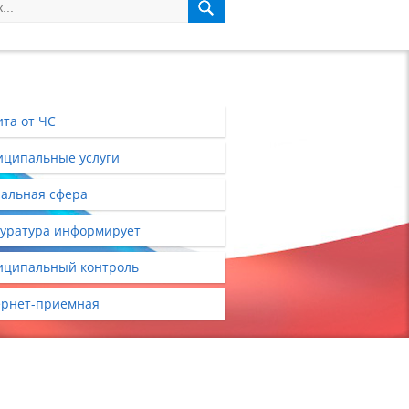
та от ЧС
ципальные услуги
альная сфера
уратура информирует
ципальный контроль
рнет-приемная