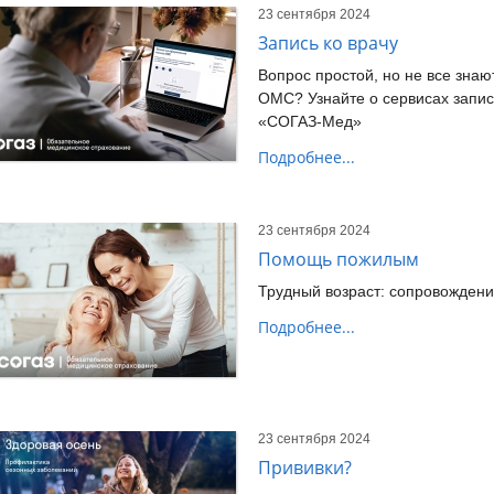
23 сентября 2024
Запись ко врачу
Вопрос простой, но не все знают
ОМС? Узнайте о сервисах запис
«СОГАЗ-Мед»
Подробнее...
23 сентября 2024
Помощь пожилым
Трудный возраст: сопровождени
Подробнее...
23 сентября 2024
Прививки?