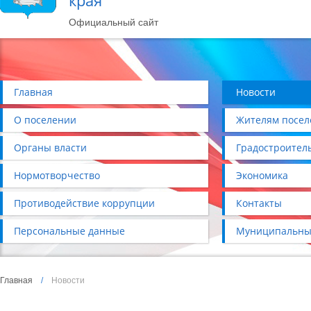
края
Официальный сайт
Главная
Новости
О поселении
Жителям посел
Органы власти
Градостроител
Нормотворчество
Экономика
Противодействие коррупции
Контакты
Персональные данные
Муниципальны
Главная
/
Новости