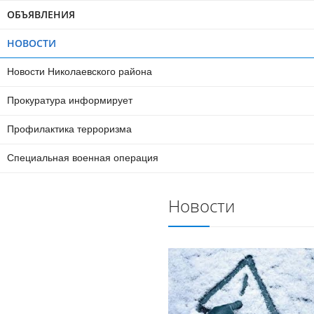
ОБЪЯВЛЕНИЯ
НОВОСТИ
Новости Николаевского района
Прокуратура информирует
Профилактика терроризма
Специальная военная операция
Новости