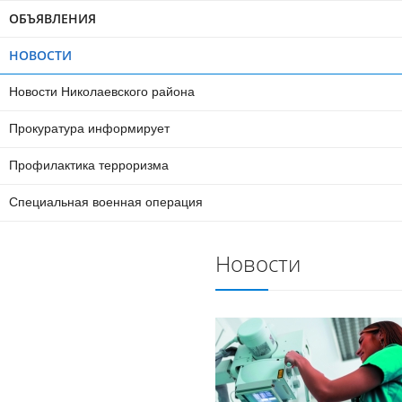
ОБЪЯВЛЕНИЯ
НОВОСТИ
Новости Николаевского района
Прокуратура информирует
Профилактика терроризма
Специальная военная операция
Новости