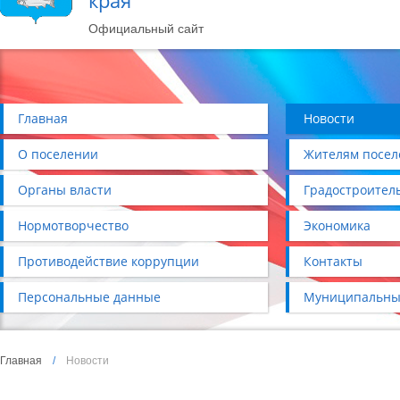
края
Официальный сайт
Главная
Новости
О поселении
Жителям посел
Органы власти
Градостроител
Нормотворчество
Экономика
Противодействие коррупции
Контакты
Персональные данные
Муниципальны
Главная
/
Новости