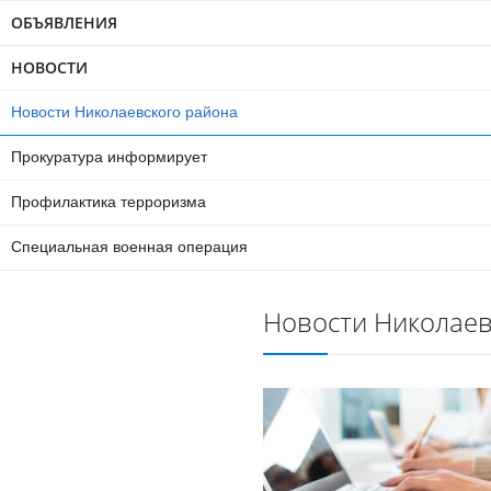
ОБЪЯВЛЕНИЯ
НОВОСТИ
Новости Николаевского района
Прокуратура информирует
Профилактика терроризма
Специальная военная операция
Новости Николаев