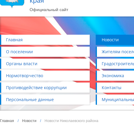
края
Официальный сайт
Главная
Новости
О поселении
Жителям посел
Органы власти
Градостроител
Нормотворчество
Экономика
Противодействие коррупции
Контакты
Персональные данные
Муниципальны
Главная
/
Новости
/
Новости Николаевского района