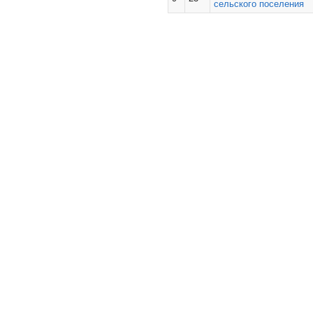
сельского поселения