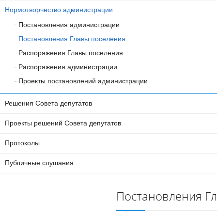
Нормотворчество администрации
Постановления администрации
Постановления Главы поселения
Распоряжения Главы поселения
Распоряжения администрации
Проекты постановлений администрации
Решения Совета депутатов
Проекты решений Совета депутатов
Протоколы
Публичные слушания
Постановления Г